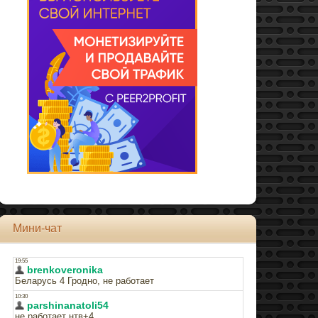
Мини-чат