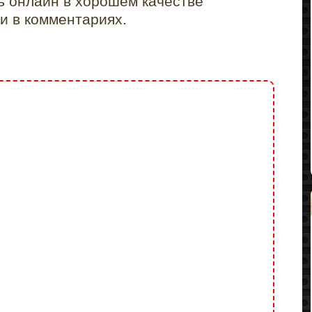
ь онлайн в хорошем качестве
и в комментариях.