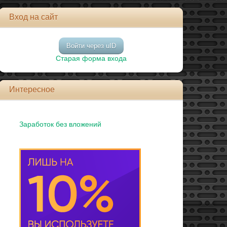
Вход на сайт
Войти через uID
Старая форма входа
Интересное
Заработок без вложений