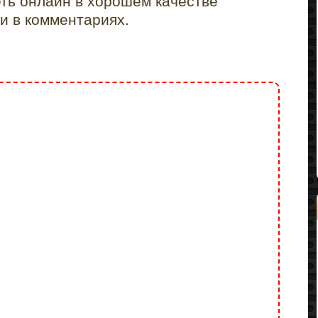
еть онлайн в хорошем качестве
и в комментариях.