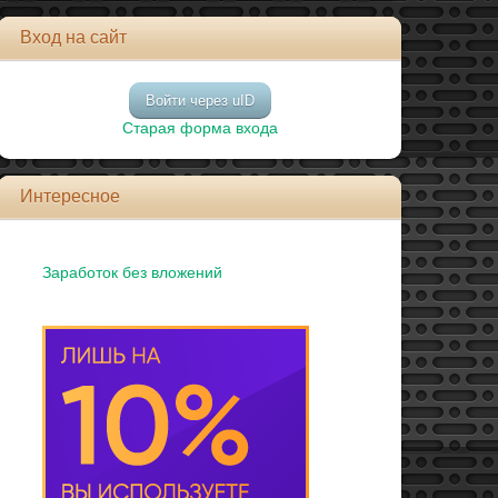
Вход на сайт
Войти через uID
Старая форма входа
Интересное
Заработок без вложений