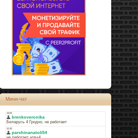
Мини-чат