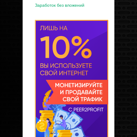
Заработок без вложений