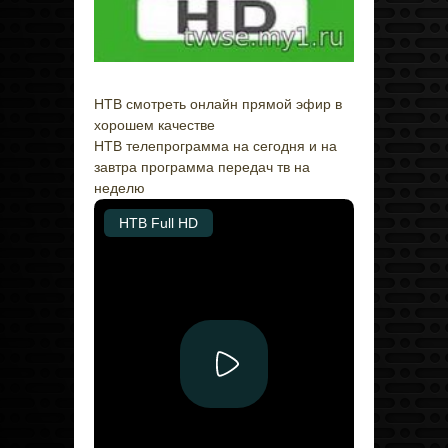
НТВ смотреть онлайн прямой эфир в
хорошем качестве
НТВ телепрограмма на сегодня и на
завтра программа передач тв на
неделю