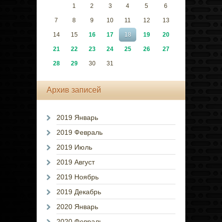
1
2
3
4
5
6
7
8
9
10
11
12
13
14
15
16
17
18
19
20
21
22
23
24
25
26
27
28
29
30
31
Архив записей
2019 Январь
2019 Февраль
2019 Июль
2019 Август
2019 Ноябрь
2019 Декабрь
2020 Январь
2020 Февраль