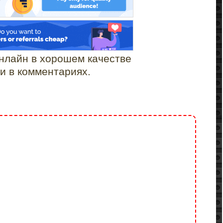
онлайн в хорошем качестве
и в комментариях.