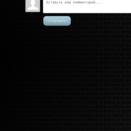
Отправить