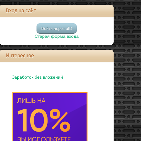
Вход на сайт
Войти через uID
Старая форма входа
Интересное
Заработок без вложений