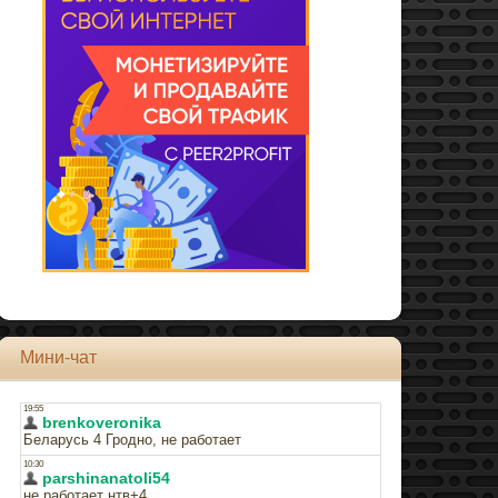
Мини-чат