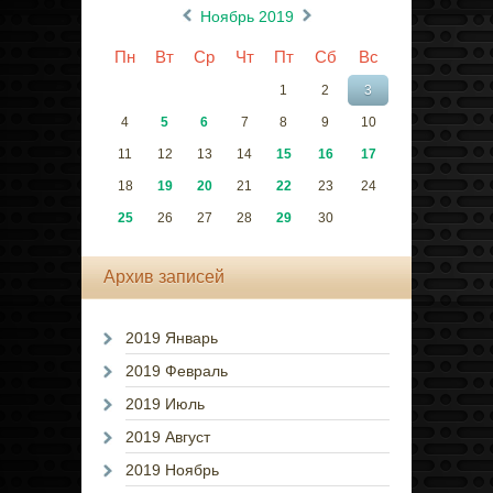
«
»
Ноябрь 2019
Пн
Вт
Ср
Чт
Пт
Сб
Вс
1
2
3
4
5
6
7
8
9
10
11
12
13
14
15
16
17
18
19
20
21
22
23
24
25
26
27
28
29
30
Архив записей
2019 Январь
2019 Февраль
2019 Июль
2019 Август
2019 Ноябрь