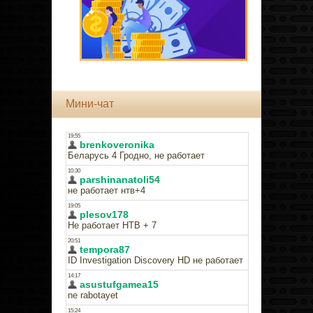
Мини-чат