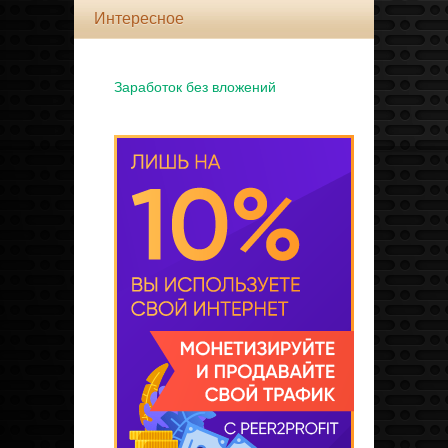
Интересное
Заработок без вложений