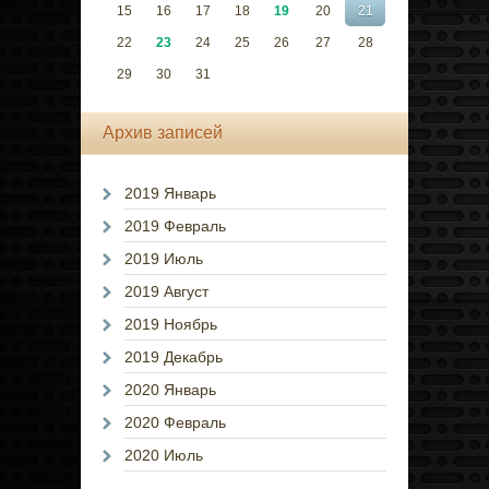
15
16
17
18
19
20
21
22
23
24
25
26
27
28
29
30
31
Архив записей
2019 Январь
2019 Февраль
2019 Июль
2019 Август
2019 Ноябрь
2019 Декабрь
2020 Январь
2020 Февраль
2020 Июль