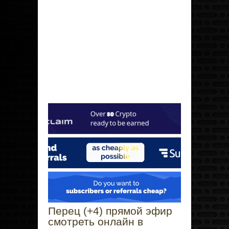
Перец (+4) прямой эфир
смотреть онлайн в