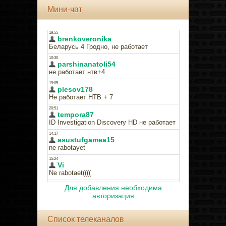
Мини-чат
Для добавления необходима
авторизация
Список телеканалов