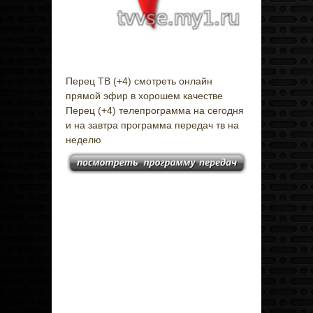
Перец ТВ (+4) смотреть онлайн
прямой эфир в хорошем качестве
Перец (+4) телепрограмма на сегодня
и на завтра программа передач тв на
неделю