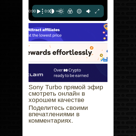
Sony Turbo прямой эфир
смотреть онлайн в
хорошем качестве
Поделитесь своими
впечатлениями в
комментариях.