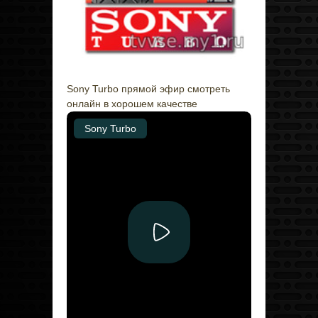
Sony Turbo прямой эфир смотреть
онлайн в хорошем качестве