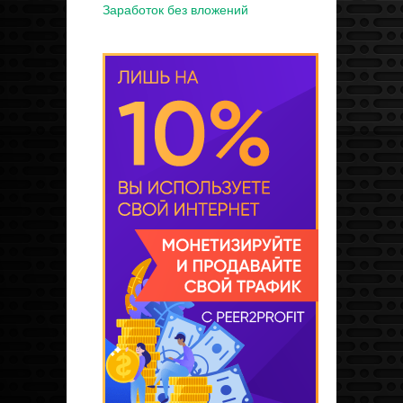
Заработок без вложений