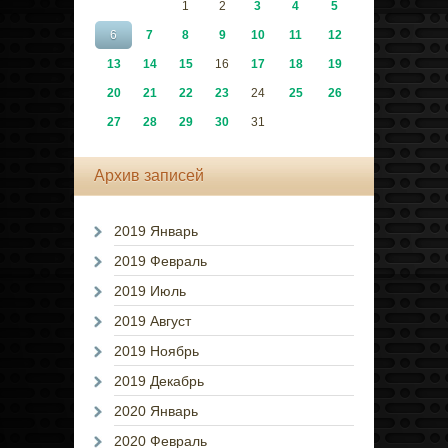
1
2
3
4
5
6
7
8
9
10
11
12
13
14
15
16
17
18
19
20
21
22
23
24
25
26
27
28
29
30
31
Архив записей
2019 Январь
2019 Февраль
2019 Июль
2019 Август
2019 Ноябрь
2019 Декабрь
2020 Январь
2020 Февраль