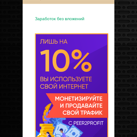
Заработок без вложений