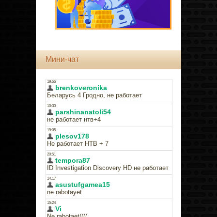
Мини-чат