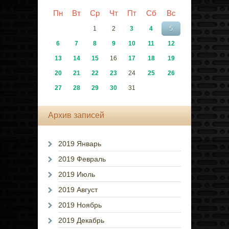
Пн
Вт
Ср
Чт
Пт
Сб
Вс
1
2
3
4
5
6
7
8
9
10
11
12
13
14
15
16
17
18
19
20
21
22
23
24
25
26
27
28
29
30
31
Архив записей
2019 Январь
2019 Февраль
2019 Июль
2019 Август
2019 Ноябрь
2019 Декабрь