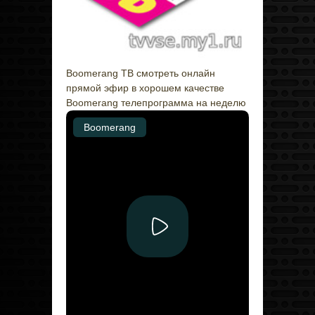
Boomerang ТВ смотреть онлайн
прямой эфир в хорошем качестве
Boomerang телепрограмма на неделю