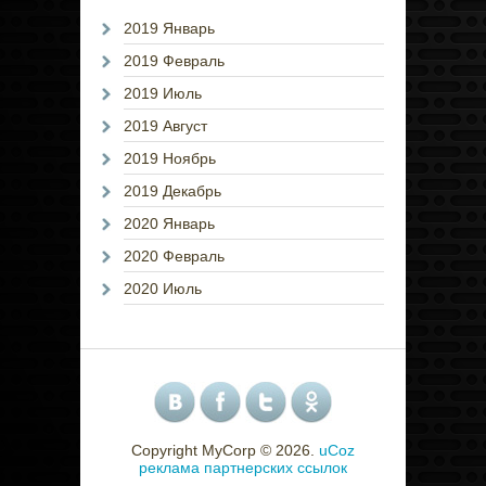
2019 Январь
2019 Февраль
2019 Июль
2019 Август
2019 Ноябрь
2019 Декабрь
2020 Январь
2020 Февраль
2020 Июль
Copyright MyCorp © 2026
.
uCoz
реклама партнерских ссылок