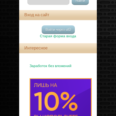
Вход на сайт
Войти через uID
Старая форма входа
Интересное
Заработок без вложений