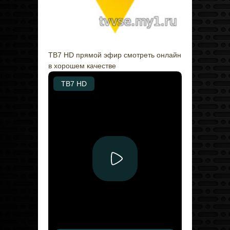
ТВ7 HD прямой эфир смотреть онлайн
в хорошем качестве