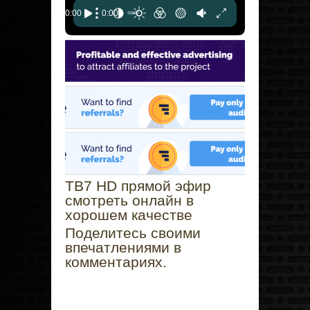
ТВ7 HD прямой эфир
смотреть онлайн в
хорошем качестве
Поделитесь своими
впечатлениями в
комментариях.