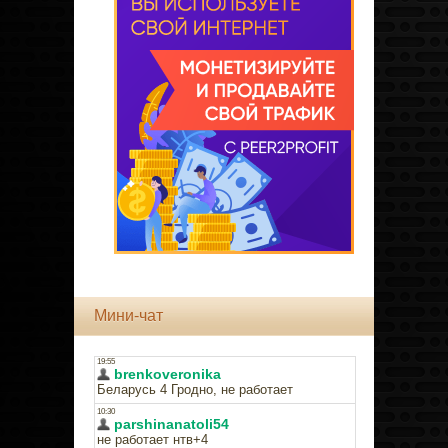
Мини-чат