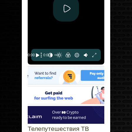
Телепутешествия ТВ