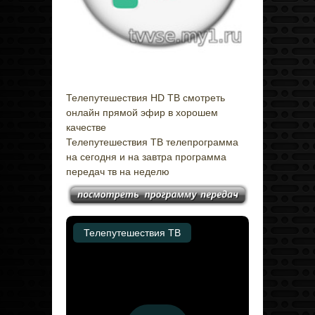
Телепутешествия HD ТВ смотреть
онлайн прямой эфир в хорошем
качестве
Телепутешествия ТВ телепрограмма
на сегодня и на завтра программа
передач тв на неделю