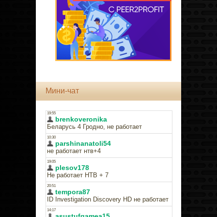
Мини-чат