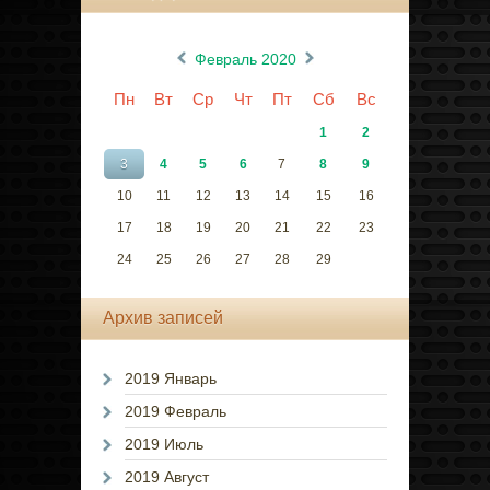
«
»
Февраль 2020
Пн
Вт
Ср
Чт
Пт
Сб
Вс
1
2
3
4
5
6
7
8
9
10
11
12
13
14
15
16
17
18
19
20
21
22
23
24
25
26
27
28
29
Архив записей
2019 Январь
2019 Февраль
2019 Июль
2019 Август