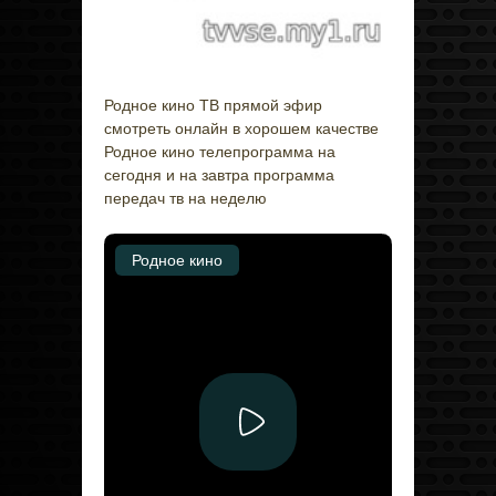
Родное кино ТВ прямой эфир
смотреть онлайн в хорошем качестве
Родное кино телепрограмма на
сегодня и на завтра программа
передач тв на неделю