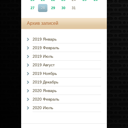
27
28
29
30
31
Архив записей
2019 Январь
2019 Февраль
2019 Июль
2019 Август
2019 Ноябрь
2019 Декабрь
2020 Январь
2020 Февраль
2020 Июль