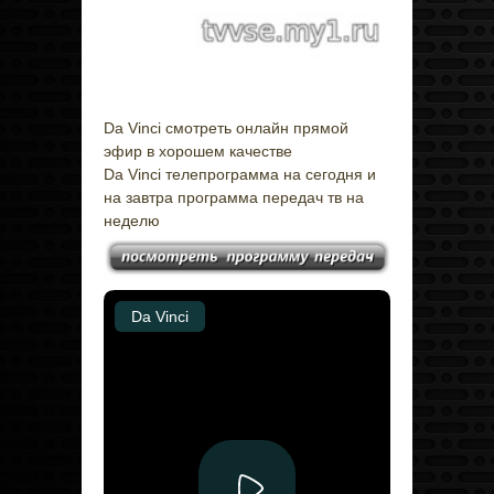
Da Vinci смотреть онлайн прямой
эфир в хорошем качестве
Da Vinci телепрограмма на сегодня и
на завтра программа передач тв на
неделю