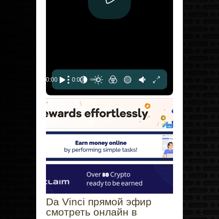
Da Vinci прямой эфир
смотреть онлайн в