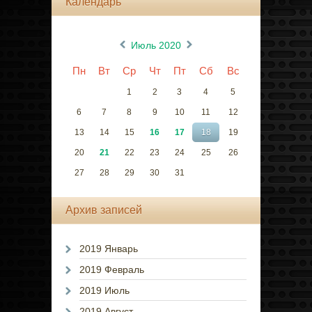
Календарь
«
»
Июль 2020
Пн
Вт
Ср
Чт
Пт
Сб
Вс
1
2
3
4
5
6
7
8
9
10
11
12
13
14
15
16
17
18
19
20
21
22
23
24
25
26
27
28
29
30
31
Архив записей
2019 Январь
2019 Февраль
2019 Июль
2019 Август