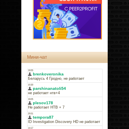
Мини-чат