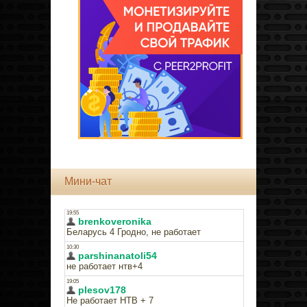
Мини-чат