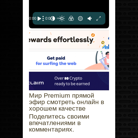
Мир Premium прямой
эфир смотреть онлайн в
хорошем качестве
Поделитесь своими
впечатлениями в
комментариях.