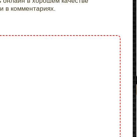
ь онлайн в хорошем качестве
и в комментариях.