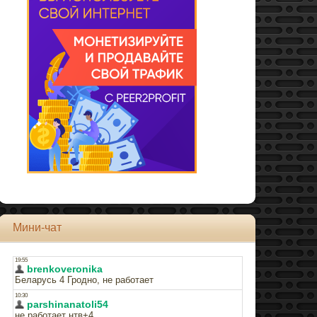
Мини-чат