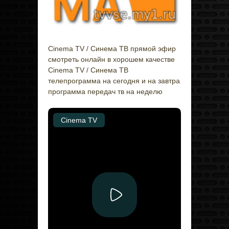
Cinema TV / Синема ТВ прямой эфир
смотреть онлайн в хорошем качестве
Cinema TV / Синема ТВ
телепрограмма на сегодня и на завтра
программа передач тв на неделю