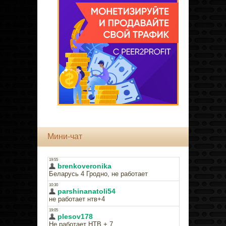
Мини-чат