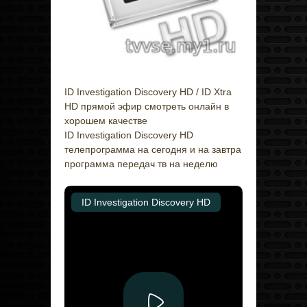
ID Investigation Discovery HD / ID Xtra
HD прямой эфир смотреть онлайн в
хорошем качестве
ID Investigation Discovery HD
телепрограмма на сегодня и на завтра
программа передач тв на неделю