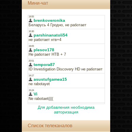
Мини-чат
Для добавления необходима
авторизация
Список телеканалов