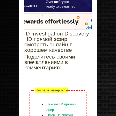
ID Investigation Discovery
HD прямой эфир
смотреть онлайн в
хорошем качестве
Поделитесь своими
впечатлениями в
комментариях.
Похожие материалы
Шансон ТВ прямой
эфир
Юмор ТВ прямой