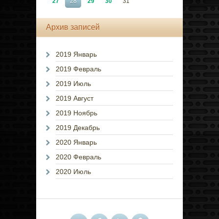
27
28
29
30
31
Архив записей
2019 Январь
2019 Февраль
2019 Июль
2019 Август
2019 Ноябрь
2019 Декабрь
2020 Январь
2020 Февраль
2020 Июль