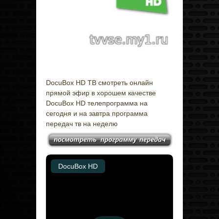
DocuBox HD ТВ смотреть онлайн
прямой эфир в хорошем качестве
DocuBox HD телепрограмма на
сегодня и на завтра программа
передач тв на неделю