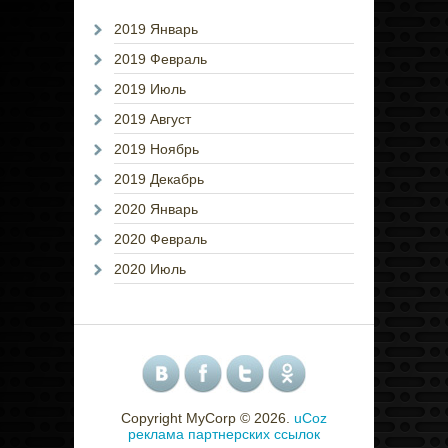
2019 Январь
2019 Февраль
2019 Июль
2019 Август
2019 Ноябрь
2019 Декабрь
2020 Январь
2020 Февраль
2020 Июль
Copyright MyCorp © 2026
.
uCoz
реклама партнерских ссылок