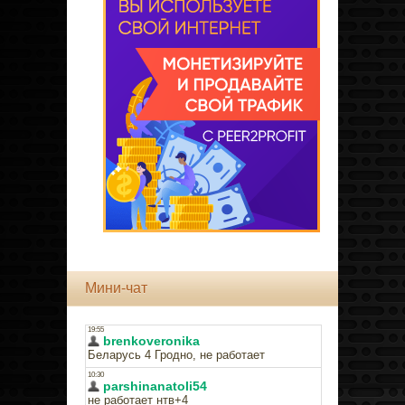
Мини-чат