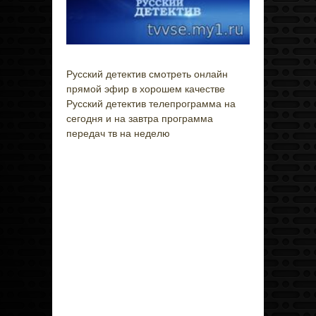
Русский детектив смотреть онлайн
прямой эфир в хорошем качестве
Русский детектив телепрограмма на
сегодня и на завтра программа
передач тв на неделю