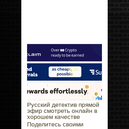
Русский детектив прямой
эфир смотреть онлайн в
хорошем качестве
Поделитесь своими