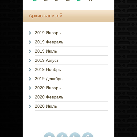
Архив записей
2019 Январь
2019 Февраль
2019 Июль
2019 Август
2019 Ноябрь
2019 Декабрь
2020 Январь
2020 Февраль
2020 Июль