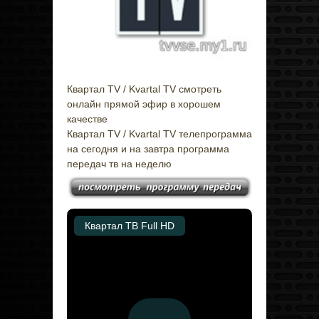
Квартал TV / Kvartal TV смотреть
онлайн прямой эфир в хорошем
качестве
Квартал TV / Kvartal TV телепрограмма
на сегодня и на завтра программа
передач тв на неделю