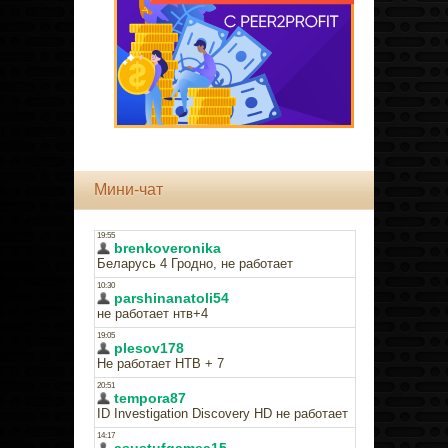
Мини-чат