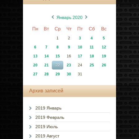
«
»
Январь 2020
Пн
Вт
Ср
Чт
Пт
Сб
Вс
1
2
3
4
5
6
7
8
9
10
11
12
13
14
15
16
17
18
19
20
21
22
23
24
25
26
27
28
29
30
31
Архив записей
2019 Январь
2019 Февраль
2019 Июль
2019 Август