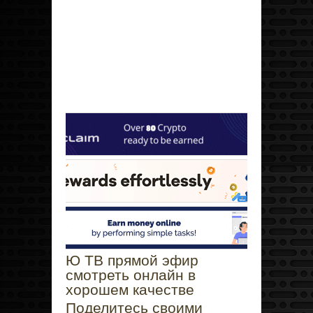
Ю ТВ прямой эфир
смотреть онлайн в
хорошем качестве
Поделитесь своими