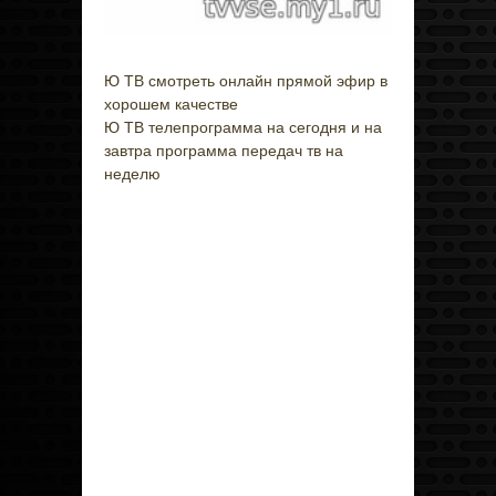
Ю ТВ смотреть онлайн прямой эфир в
хорошем качестве
Ю ТВ телепрограмма на сегодня и на
завтра программа передач тв на
неделю