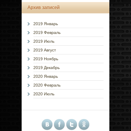
Архив записей
2019 Январь
2019 Февраль
2019 Июль
2019 Август
2019 Ноябрь
2019 Декабрь
2020 Январь
2020 Февраль
2020 Июль