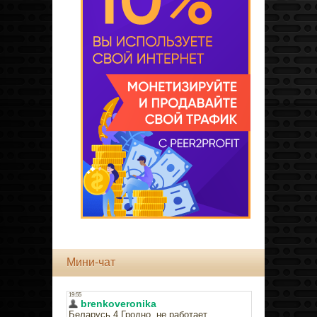
Мини-чат