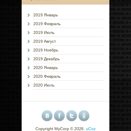
2019 Январь
2019 Февраль
2019 Июль
2019 Август
2019 Ноябрь
2019 Декабрь
2020 Январь
2020 Февраль
2020 Июль
Copyright MyCorp © 2026
.
uCoz