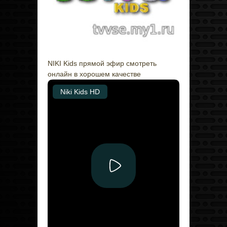
NIKI Kids прямой эфир смотреть
онлайн в хорошем качестве