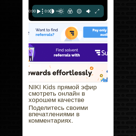
NIKI Kids прямой эфир
смотреть онлайн в
хорошем качестве
Поделитесь своими
впечатлениями в
комментариях.